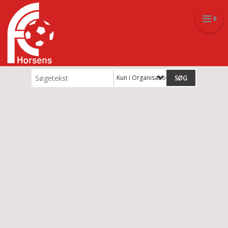
Kun i Organisation